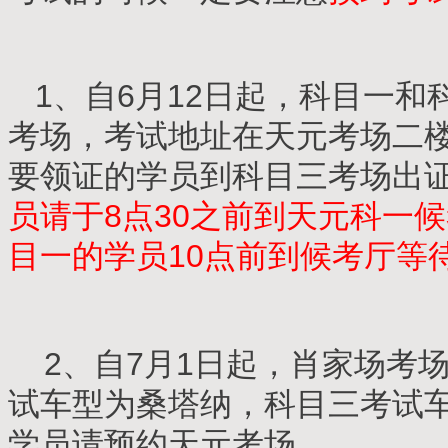
1、自6月12日起，科目一和
考场，考试地址在天元考场二
要领证的学员到科目三考场出
员请于8点30之前到天元科一
目一的学员10点前到候考厅等
2、自7月1日起，肖家场考
试车型为桑塔纳，科目三考试
学员请预约天元考场。