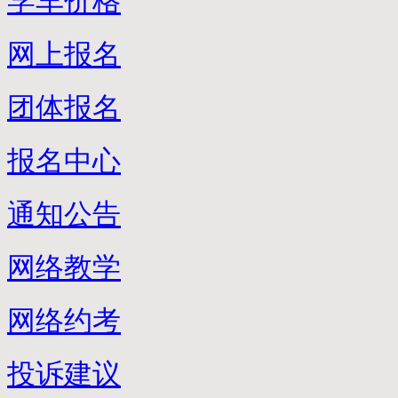
学车价格
网上报名
团体报名
报名中心
通知公告
网络教学
网络约考
投诉建议