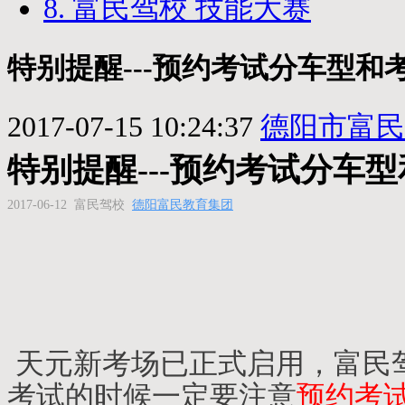
8. 富民驾校 技能大赛
特别提醒---预约考试分车型和
2017-07-15 10:24:37
德阳市富民
特别提醒---预约考试分车
2017-06-12
富民驾校
德阳富民教育集团
天元新考场已正式启用，富民
考试的时候一定要注意
预约考