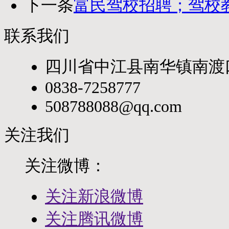
下一条
富民驾校招聘；驾校教
联系我们
四川省中江县南华镇南渡
0838-7258777
508788088@qq.com
关注我们
关注微博：
关注新浪微博
关注腾讯微博