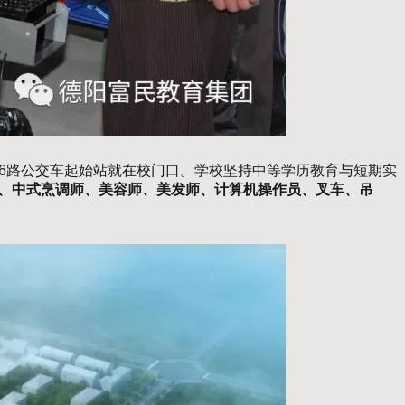
区6路公交车起始站就在校门口。学校坚持中等学历教育与短期实
、中式烹调师、美容师、美发师、计算机操作员、叉车、吊