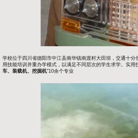
学校位于四川省德阳市中江县南华镇南渡村大田坝，交通十分便
用技能培训并重办学模式，以满足不同层次的学生求学。实用技
车、装载机、挖掘机
”10余个专业