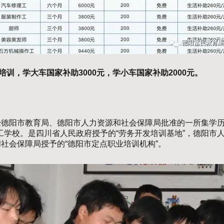
训，学大车国家补助3000元，学小车国家补助2000元。
月，是经德阳市教育局、德阳市人力资源和社会保障局批准的一所集
学校。是四川省人民政府授予的“劳务开发培训基地”，德阳市人
社会保障局授予的“德阳市定点职业培训机构”。