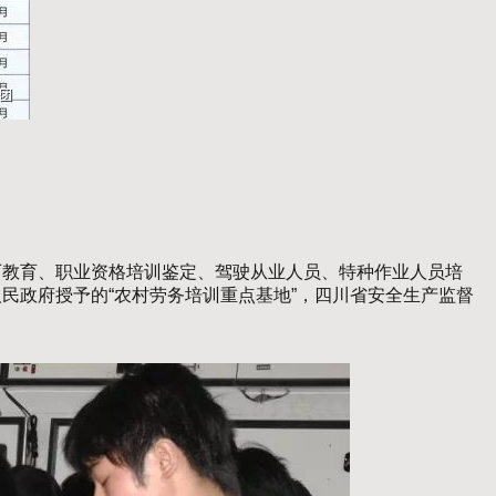
学历教育、职业资格培训鉴定、驾驶从业人员、特种作业人员培
民政府授予的“农村劳务培训重点基地”，四川省安全生产监督