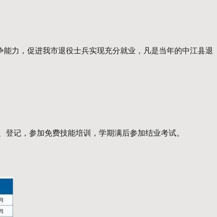
争能力，促进我市退役士兵实现充分就业，凡是当年的中江县退
、登记，参加免费技能培训，学期满后参加结业考试。