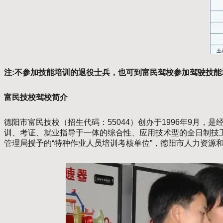
注:不参加技能培训的退役士兵，也可到富民驾校参加驾驶技能培
富民技校驾校简介
德阳市富民技校（招生代码：55044）创办于1996年9
训、考证、就业指导于一体的综合性、应用技术型的全日制技工
管理局授予的“特种作业人员培训考核单位”，德阳市人力资源和