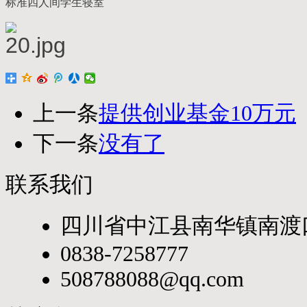
标准四人间学生寝室
上一条
提供创业基金10万元
下一条
没有了
联系我们
四川省中江县南华镇南渡
0838-7258777
508788088@qq.com