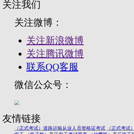
关注我们
关注微博：
关注新浪微博
关注腾讯微博
联系QQ客服
微信公众号：
友情链接
（正式考试）道路运输从业人员资格证考试
（正式考试