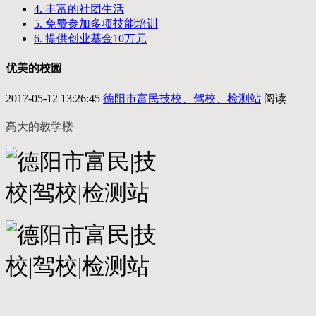
4. 丰富的社团生活
5. 免费参加多项技能培训
6. 提供创业基金10万元
优美的校园
2017-05-12 13:26:45
德阳市富民技校、驾校、检测站
阅读
高大的教学楼