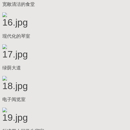
宽敞清洁的食堂
现代化的琴室
绿荫大道
电子阅览室